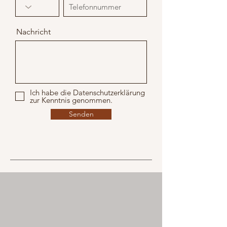
Nachricht
Ich habe die Datenschutzerklärung
zur Kenntnis genommen.
Senden