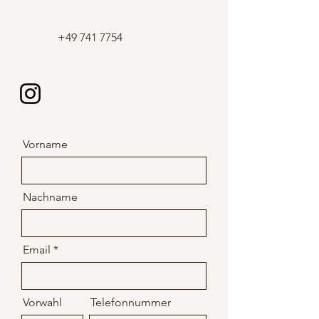
+49 741 7754
Vorname
Nachname
Email
Vorwahl
Telefonnummer