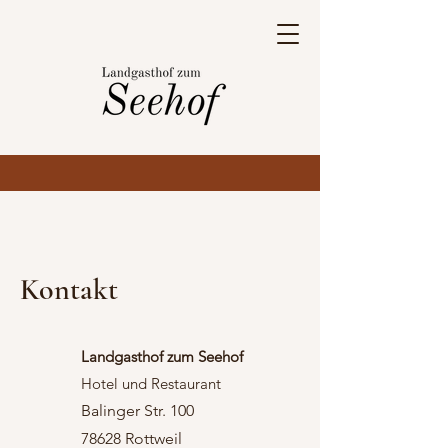
Kontakt
Landgasthof zum Seehof
Hotel und Restaurant
Balinger Str. 100
78628 Rottweil