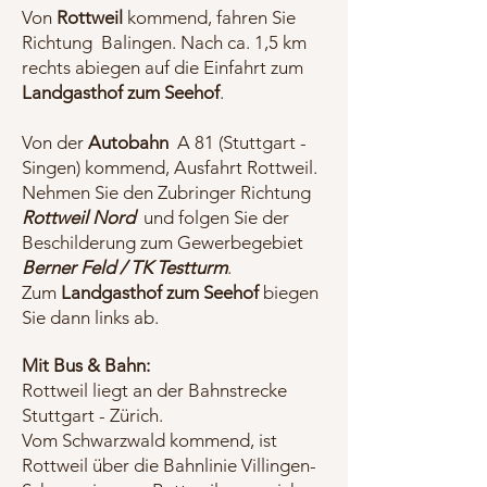
Von
Rottweil
kommend, fahren Sie
Richtung Balingen. Nach ca. 1,5 km
rechts abiegen auf die Einfahrt zum
Landgasthof zum Seehof
.
Von der
Autobahn
A 81 (Stuttgart -
Singen) kommend, Ausfahrt Rottweil.
Nehmen Sie den Zubringer Richtung
Rottweil Nord
und folgen Sie der
Beschilderung zum Gewerbegebiet
Berner Feld / TK Testturm
.
Zum
Landgasthof zum Seehof
biegen
Sie dann links ab.
Mit Bus & Bahn:
Rottweil liegt an der Bahnstrecke
Stuttgart - Zürich.
Vom Schwarzwald kommend, ist
Rottweil über die Bahnlinie Villingen-